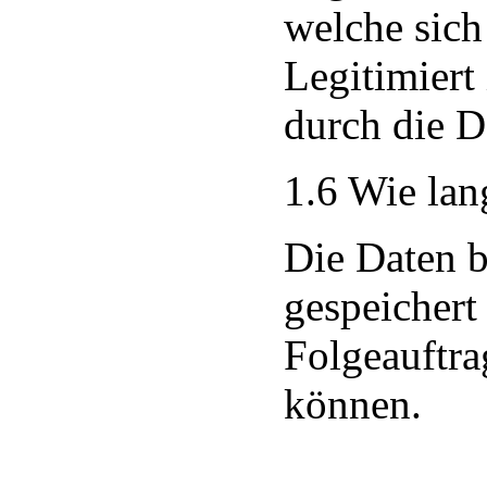
welche sic
Legitimiert 
durch die 
1.6 Wie lan
Die Daten 
gespeichert
Folgeauftra
können.