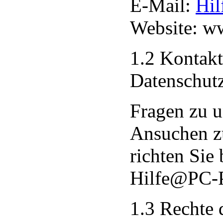
E-Mail:
Hil
Website: w
1.2 Kontakt
Datenschut
Fragen zu u
Ansuchen zu
richten Sie 
Hilfe@PC-P
1.3 Rechte 