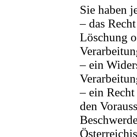
Sie haben je
– das Recht
Löschung o
Verarbeitun
– ein Wider
Verarbeitun
– ein Recht
den Vorauss
Beschwerde
Österreichi