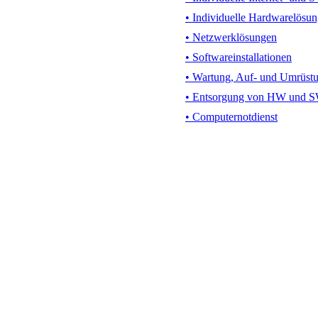
• Individuelle Hardwarelösu
• Netzwerklösungen
• Softwareinstallationen
• Wartung, Auf- und Umrüst
• Entsorgung von HW und 
• Computernotdienst